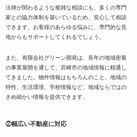
法律が関わるような複雑な相談にも、多くの専門
家との協力体制を築いているため、安心して相談
できます。お客様のあらゆる悩みに、専門的な見
地からもサポートしてくれるでしょう。
また、有限会社グリーン開発は、長年の地域密着
の事業展開を通して、宮崎市の地域情報に精通し
てきました。物件情報はもちろんのこと、地域の
特性、生活環境、学校情報など、地域ならではの
きめ細かい情報を提供できます。
②幅広い不動産に対応