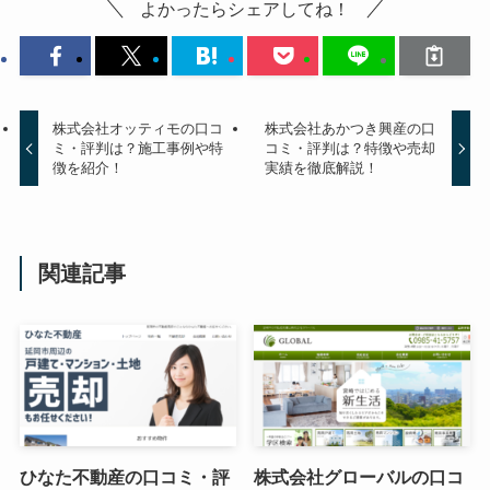
よかったらシェアしてね！
株式会社オッティモの口コ
株式会社あかつき興産の口
ミ・評判は？施工事例や特
コミ・評判は？特徴や売却
徴を紹介！
実績を徹底解説！
関連記事
ひなた不動産の口コミ・評
株式会社グローバルの口コ