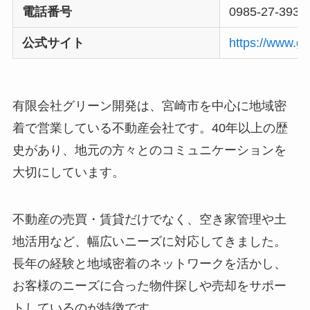
電話番号
0985-27-3939
公式サイト
https://www.g
有限会社グリーン開発は、宮崎市を中心に地域密
着で営業している不動産会社です。40年以上の歴
史があり、地元の方々とのコミュニケーションを
大切にしています。
不動産の売買・賃貸だけでなく、空き家管理や土
地活用など、幅広いニーズに対応してきました。
長年の経験と地域密着のネットワークを活かし、
お客様のニーズに合った物件探しや売却をサポー
トしているのが特徴です。