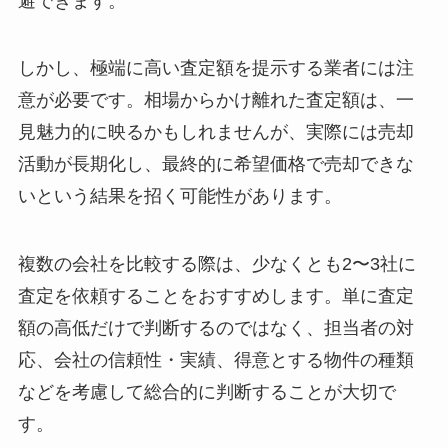
避できます。
しかし、極端に高い査定額を提示する業者には注
意が必要です。相場からかけ離れた査定額は、一
見魅力的に映るかもしれませんが、実際には売却
活動が長期化し、最終的に希望価格で売却できな
いという結果を招く可能性があります。
複数の会社を比較する際は、少なくとも2〜3社に
査定を依頼することをおすすめします。単に査定
額の高低だけで判断するのではなく、担当者の対
応、会社の信頼性・実績、得意とする物件の種類
などを考慮して総合的に判断することが大切で
す。