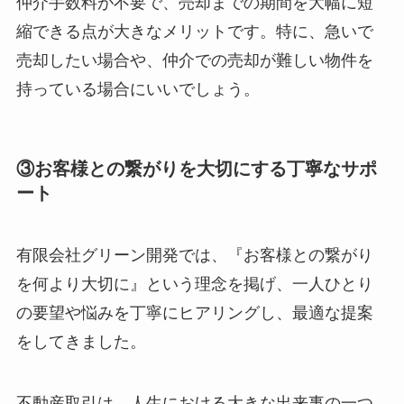
仲介手数料が不要で、売却までの期間を大幅に短
縮できる点が大きなメリットです。特に、急いで
売却したい場合や、仲介での売却が難しい物件を
持っている場合にいいでしょう。
③お客様との繋がりを大切にする丁寧なサポ
ート
有限会社グリーン開発では、『お客様との繋がり
を何より大切に』という理念を掲げ、一人ひとり
の要望や悩みを丁寧にヒアリングし、最適な提案
をしてきました。
不動産取引は、人生における大きな出来事の一つ