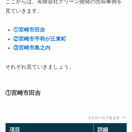
ここからは、有限会社グリーン開発の売却事例を
見ていきます。
①宮崎市田吉
②宮崎市平和が丘東町
③宮崎市島之内
それぞれ見ていきましょう。
①宮崎市田吉
スクロールできます
項目
詳細