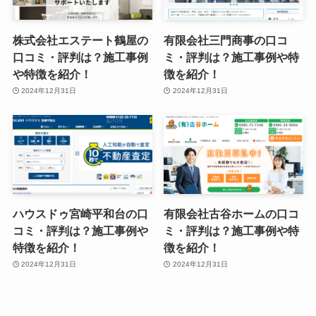
株式会社エステート鶴屋の
有限会社三門商事の口コ
口コミ・評判は？施工事例
ミ・評判は？施工事例や特
や特徴を紹介！
徴を紹介！
2024年12月31日
2024年12月31日
ハウスドゥ宮崎平和台の口
有限会社古谷ホームの口コ
コミ・評判は？施工事例や
ミ・評判は？施工事例や特
特徴を紹介！
徴を紹介！
2024年12月31日
2024年12月31日