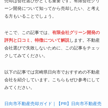
売却は会社選びがとても重要です。有限会社グリ
ーン開発について知ってから売却したい、と考え
る方もいることでしょう。
そこで、この記事では、
有限会社グリーン開発の
評判と口コミ、特徴について解説
します。不動産
会社選びで失敗しないために、この記事をチェッ
クしてみてください。
以下の記事では宮崎県日向市でおすすめの不動産
会社を紹介しています。こちらもぜひ参考にして
みてください。
日向市不動産売却ガイド｜【PR】日向市不動産売