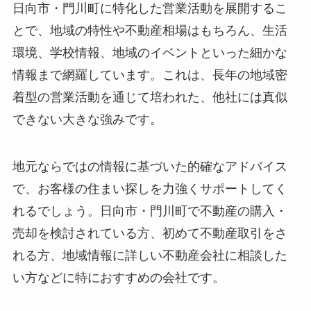
日向市・門川町に特化した営業活動を展開するこ
とで、地域の特性や不動産相場はもちろん、生活
環境、学校情報、地域のイベントといった細かな
情報まで網羅しています。これは、長年の地域密
着型の営業活動を通じて培われた、他社には真似
できない大きな強みです。
地元ならではの情報に基づいた的確なアドバイス
で、お客様の住まい探しを力強くサポートしてく
れるでしょう。日向市・門川町で不動産の購入・
売却を検討されている方、初めて不動産取引をさ
れる方、地域情報に詳しい不動産会社に相談した
い方などに特におすすめの会社です。