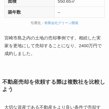
面積
550.65㎡
築年数
–
引用元：
有限会社グリーン開発
宮崎市島之内の土地の売却事例です。相続した実
家を更地にして売却することになり、2400万円で
成約しました。
不動産売却を依頼する際は複数社を比較し
よう
大切な資産である不動産をより良い条件で売却す