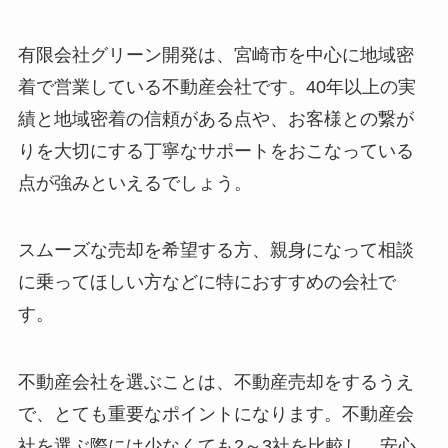
有限会社グリーン開発は、宮崎市を中心に地域密
着で営業している不動産会社です。40年以上の実
績と地域密着の信頼がある点や、お客様との繋が
りを大切にする丁寧なサポートをおこなっている
点が強みといえるでしょう。
スムーズな売却を希望する方、親身になって相談
に乗ってほしい方などに特におすすめの会社で
す。
不動産会社を選ぶことは、不動産売却をするうえ
で、とても重要なポイントになります。不動産会
社を選ぶ際には少なくても2～3社を比較し、安心