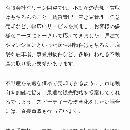
有限会社グリーン開発では、不動産の売却・買取
はもちろんのこと、賃貸管理、空き家管理、任意
売却など、幅広いサービスを展開し、お客様の多
様なニーズにトータルで応えてきました。戸建て
やマンションといった居住用物件はもちろん、店
舗や駐車場、事業用物件など、多岐にわたる不動
産の取り扱い実績があります。
不動産を最適な価格で売却できるように、市場動
向を的確に捉え、最適な販売戦略を提案してくれ
るでしょう。スピーディーな現金化をしたい場合
には、直接買取も行っています。