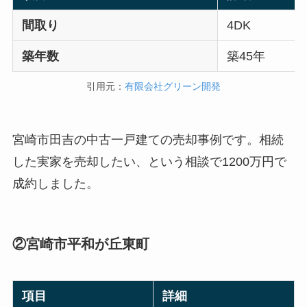
間取り
4DK
築年数
築45年
引用元：
有限会社グリーン開発
宮崎市田吉の中古一戸建ての売却事例です。相続
した実家を売却したい、という相談で1200万円で
成約しました。
②宮崎市平和が丘東町
項目
詳細