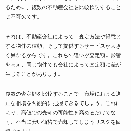
るために、複数の不動産会社を比較検討すること
は不可欠です。
それは、不動産会社によって、査定方法や得意と
する物件の種類、そして提供するサービスが大き
く異なるからです。これらの違いが査定額に影響
を与え、同じ物件でも会社によって査定額に差が
生じることがあります。
複数の査定額を比較することで、市場における適
正な相場を客観的に把握できるでしょう。これに
より、高値での売却の可能性を高めるだけでな
く、不当に安い価格で売却してしまうリスクを回