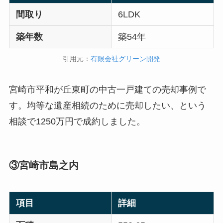
間取り
6LDK
築年数
築54年
引用元：
有限会社グリーン開発
宮崎市平和が丘東町の中古一戸建ての売却事例で
す。均等な遺産相続のために売却したい、という
相談で1250万円で成約しました。
③宮崎市島之内
項目
詳細