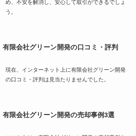
め、不安を解消し、安心して取引ができるでしょ
う。
有限会社グリーン開発の口コミ・評判
現在、インターネット上に有限会社グリーン開発
の口コミ・評判は見当たりませんでした。
有限会社グリーン開発の売却事例3選