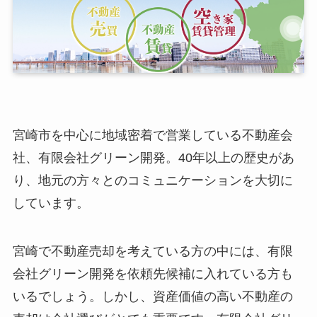
宮崎市を中心に地域密着で営業している不動産会
社、有限会社グリーン開発。40年以上の歴史があ
り、地元の方々とのコミュニケーションを大切に
しています。
宮崎で不動産売却を考えている方の中には、有限
会社グリーン開発を依頼先候補に入れている方も
いるでしょう。しかし、資産価値の高い不動産の