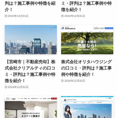
判は？施工事例や特徴を紹
ミ・評判は？施工事例や特
介！
徴を紹介！
2024年12月31日
2024年12月31日
【宮崎市｜不動産売却】株
株式会社オリタハウジング
式会社クリアルティの口コ
の口コミ・評判は？施工事
ミ・評判は？施工事例や特
例や特徴を紹介！
徴を紹介！
2024年12月31日
2024年12月31日