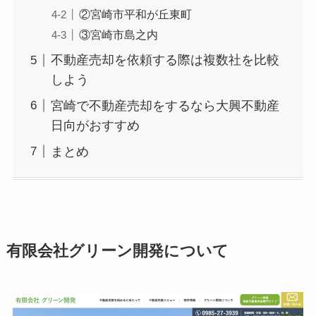
②宮崎市平和が丘東町
③宮崎市島之内
不動産売却を依頼する際は複数社を比較
しよう
宮崎で不動産売却をするなら大興不動産
日向がおすすめ
まとめ
有限会社グリーン開発について