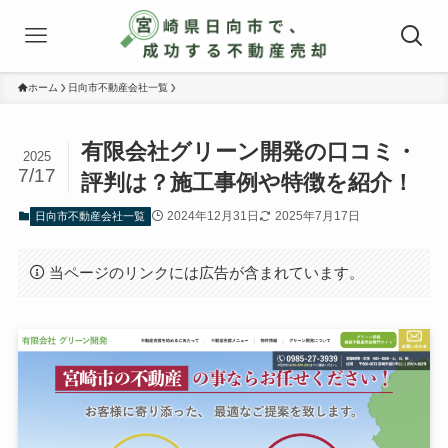
ホーム
日向市不動産会社一覧
有限会社グリーン開発の口コミ・
2025
7/17
評判は？施工事例や特徴を紹介！
2024年12月31日
2025年7月17日
日向市不動産会社一覧
当ページのリンクには広告が含まれています。