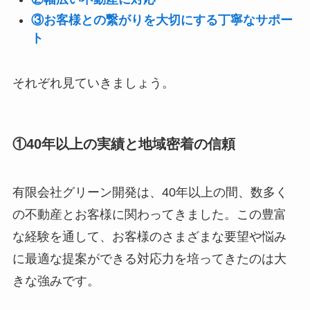
③お客様との繋がりを大切にする丁寧なサポー
ト
それぞれ見ていきましょう。
①40年以上の実績と地域密着の信頼
有限会社グリーン開発は、40年以上の間、数多く
の不動産とお客様に関わってきました。この豊富
な経験を通して、お客様のさまざまな要望や悩み
に最適な提案ができる対応力を培ってきたのは大
きな強みです。