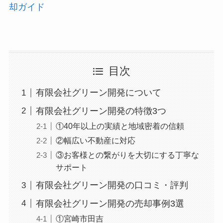
却ガイド
目次
有限会社グリーン開発について
有限会社グリーン開発の特徴3つ
①40年以上の実績と地域密着の信頼
②幅広い不動産に対応
③お客様との繋がりを大切にする丁寧な
サポート
有限会社グリーン開発の口コミ・評判
有限会社グリーン開発の売却事例3選
①宮崎市田吉