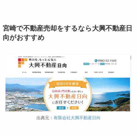
宮崎で不動産売却をするなら大興不動産日
向がおすすめ
出典元：
有限会社大興不動産日向