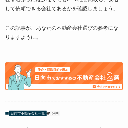
して依頼できる会社であるかを確認しましょう。
この記事が、あなたの不動産会社選びの参考にな
りますように。
日向市不動産会社一覧
評判