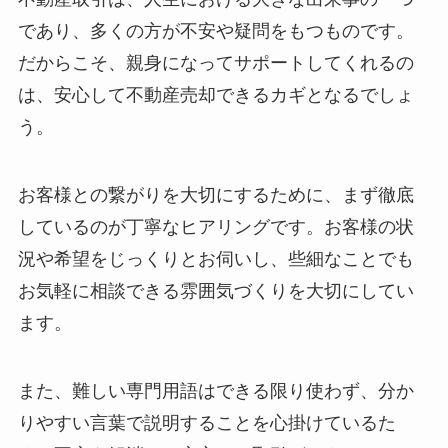
であり、多くの方が不安や疑問をもつものです。
だからこそ、親身になってサポートしてくれるの
は、安心して不動産売却できるカギとなるでしょ
う。
お客様との繋がりを大切にするために、まず徹底
しているのが丁寧なヒアリングです。お客様の状
況や希望をじっくりとお伺いし、些細なことでも
お気軽に相談できる雰囲気づくりを大切にしてい
ます。
また、難しい専門用語はできる限り使わず、分か
りやすい言葉で説明することを心掛けているた