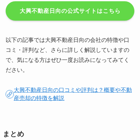
大興不動産日向の公式サイトはこちら
以下の記事では大興不動産日向の会社の特徴や口
コミ・評判など、さらに詳しく解説していますの
で、気になる方はぜひ一度お読みになってみてく
ださい。
大興不動産日向の口コミや評判は？概要や不動
産売却の特徴を解説
まとめ