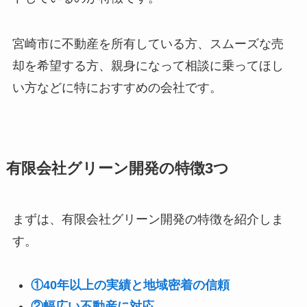
宮崎市に不動産を所有している方、スムーズな売
却を希望する方、親身になって相談に乗ってほし
い方などに特におすすめの会社です。
有限会社グリーン開発の特徴3つ
まずは、有限会社グリーン開発の特徴を紹介しま
す。
①40年以上の実績と地域密着の信頼
②幅広い不動産に対応