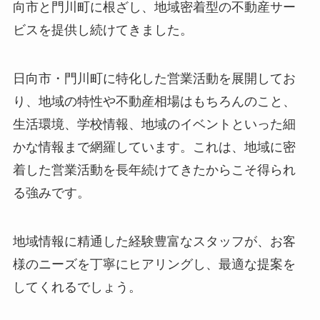
向市と門川町に根ざし、地域密着型の不動産サー
ビスを提供し続けてきました。
日向市・門川町に特化した営業活動を展開してお
り、地域の特性や不動産相場はもちろんのこと、
生活環境、学校情報、地域のイベントといった細
かな情報まで網羅しています。これは、地域に密
着した営業活動を長年続けてきたからこそ得られ
る強みです。
地域情報に精通した経験豊富なスタッフが、お客
様のニーズを丁寧にヒアリングし、最適な提案を
してくれるでしょう。