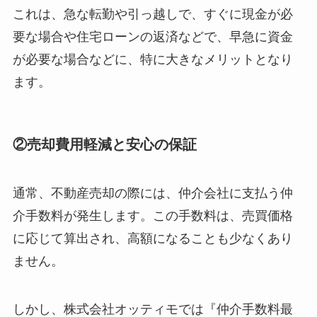
これは、急な転勤や引っ越しで、すぐに現金が必
要な場合や住宅ローンの返済などで、早急に資金
が必要な場合などに、特に大きなメリットとなり
ます。
②売却費用軽減と安心の保証
通常、不動産売却の際には、仲介会社に支払う仲
介手数料が発生します。この手数料は、売買価格
に応じて算出され、高額になることも少なくあり
ません。
しかし、株式会社オッティモでは『仲介手数料最