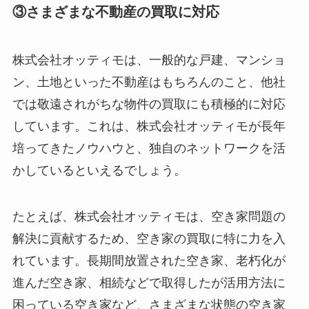
③さまざまな不動産の買取に対応
株式会社オッティモは、一般的な戸建、マンショ
ン、土地といった不動産はもちろんのこと、他社
では敬遠されがちな物件の買取にも積極的に対応
しています。これは、株式会社オッティモが長年
培ってきたノウハウと、独自のネットワークを活
かしているといえるでしょう。
たとえば、株式会社オッティモは、空き家問題の
解決に貢献するため、空き家の買取に特に力を入
れています。長期間放置された空き家、老朽化が
進んだ空き家、相続などで取得したが活用方法に
困っている空き家など、さまざまな状態の空き家