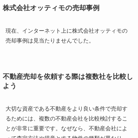
株式会社オッティモの売却事例
現在、インターネット上に株式会社オッティモの
売却事例は見当たりませんでした。
不動産売却を依頼する際は複数社を比較し
よう
大切な資産である不動産をより良い条件で売却す
るためには、複数の不動産会社を比較検討するこ
とが非常に重要です。なぜなら、不動産会社によ