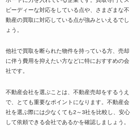
ピーディーな対応をしている点や、さまざまな不
動産の買取に対応している点が強みといえるでし
ょう。
他社で買取を断られた物件を持っている方、売却
に伴う費用を抑えたい方などに特におすすめの会
社です。
不動産会社を選ぶことは、不動産売却をするうえ
で、とても重要なポイントになります。不動産会
社を選ぶ際には少なくても2～3社を比較し、安心
して依頼できる会社であるかを確認しましょう。