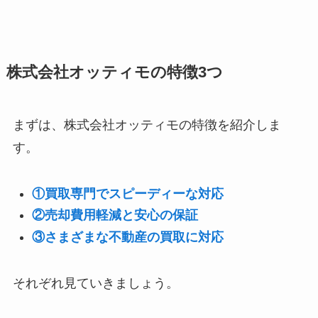
株式会社オッティモの特徴3つ
まずは、株式会社オッティモの特徴を紹介しま
す。
①買取専門でスピーディーな対応
②売却費用軽減と安心の保証
③さまざまな不動産の買取に対応
それぞれ見ていきましょう。