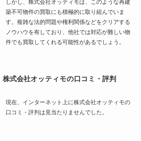
しかし、株式会社オッティモは、このような再建
築不可物件の買取にも積極的に取り組んでいま
す。複雑な法的問題や権利関係などをクリアする
ノウハウを有しており、他社では対応が難しい物
件でも買取してくれる可能性があるでしょう。
株式会社オッティモの口コミ・評判
現在、インターネット上に株式会社オッティモの
口コミ・評判は見当たりませんでした。