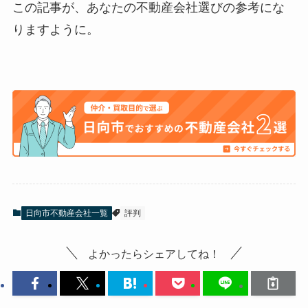
この記事が、あなたの不動産会社選びの参考にな
りますように。
日向市不動産会社一覧
評判
よかったらシェアしてね！