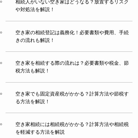
相続人がいない空き家はどうなる？放置するリスク
や対処法を解説！
空き家の相続登記は義務化！必要書類や費用、手続
きの流れも解説！
空き家を相続する際の流れは？必要書類や税金、節
税方法も解説！
空き家でも固定資産税がかかる？計算方法や節税す
る方法を解説！
空き家相続には相続税がかかる？計算方法や相続税
を軽減する方法を解説