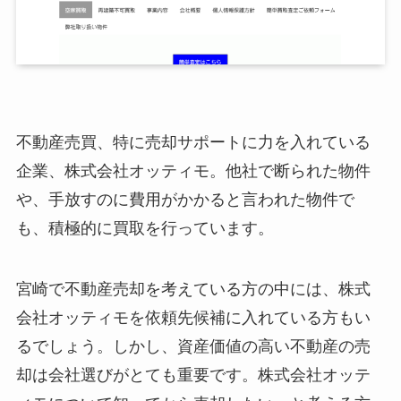
不動産売買、特に売却サポートに力を入れている
企業、株式会社オッティモ。他社で断られた物件
や、手放すのに費用がかかると言われた物件で
も、積極的に買取を行っています。
宮崎で不動産売却を考えている方の中には、株式
会社オッティモを依頼先候補に入れている方もい
るでしょう。しかし、資産価値の高い不動産の売
却は会社選びがとても重要です。株式会社オッテ