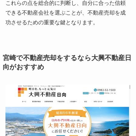
これらの点を総合的に判断し、自分に合った信頼
できる不動産会社を選ぶことが、不動産売却を成
功させるための重要な鍵となります。
宮崎で不動産売却をするなら大興不動産日
向がおすすめ