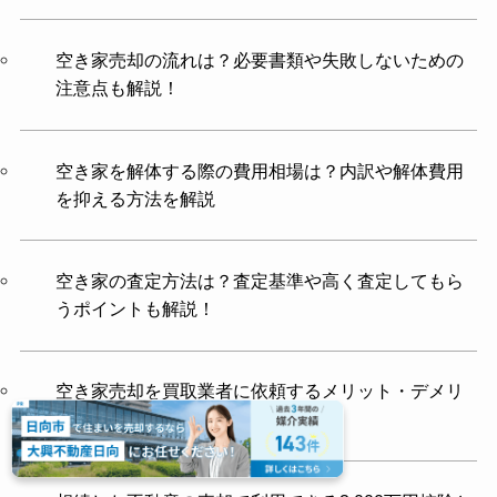
空き家売却の流れは？必要書類や失敗しないための
注意点も解説！
空き家を解体する際の費用相場は？内訳や解体費用
を抑える方法を解説
空き家の査定方法は？査定基準や高く査定してもら
うポイントも解説！
空き家売却を買取業者に依頼するメリット・デメリ
ット！高く売る方法も解説