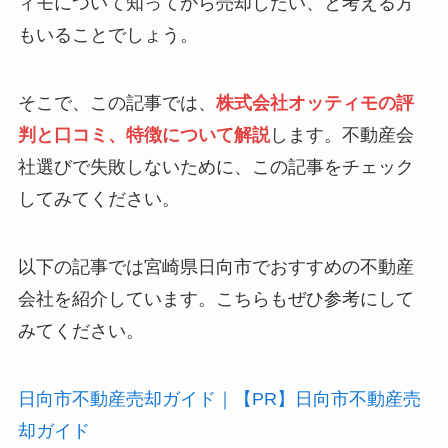
ィモについて知ってから売却したい、と考える方
もいることでしょう。
そこで、この記事では、
株式会社オッティモの評
判と口コミ、特徴について解説
します。不動産会
社選びで失敗しないために、この記事をチェック
してみてください。
以下の記事では宮崎県日向市でおすすめの不動産
会社を紹介しています。こちらもぜひ参考にして
みてください。
日向市不動産売却ガイド｜【PR】日向市不動産売
却ガイド