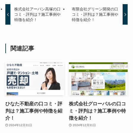
株式会社アーバン高塚の口
有限会社グリーン開発の口
コミ・評判は？施工事例や
コミ・評判は？施工事例や
特徴を紹介！
特徴を紹介！
関連記事
ひなた不動産の口コミ・評
株式会社グローバルの口コ
判は？施工事例や特徴を紹
ミ・評判は？施工事例や特
介！
徴を紹介！
2024年12月31日
2024年12月31日