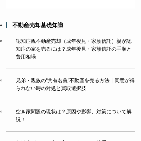
不動産売却基礎知識
認知症親不動産売却（成年後見・家族信託）親が認
知症の家を売るには？成年後見・家族信託の手順と
費用相場
兄弟・親族の“共有名義”不動産を売る方法｜同意が得
られない時の対処と買取選択肢
空き家問題の現状は？原因や影響、対策について解
説！