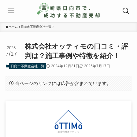
ホーム
日向市不動産会社一覧
株式会社オッティモの口コミ・評
2025
7/17
判は？施工事例や特徴を紹介！
2024年12月31日
2025年7月17日
日向市不動産会社一覧
当ページのリンクには広告が含まれています。