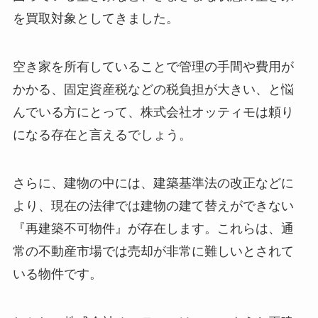
を買取対象としてきました。
空き家を所有していることで管理の手間や費用が
かかる、固定資産税などの税負担が大きい、と悩
んでいる方にとって、株式会社オッティモは頼り
になる存在と言えるでしょう。
さらに、建物の中には、建築基準法の改正などに
より、現在の法律では建物の建て替えができない
『再建築不可物件』が存在します。これらは、通
常の不動産市場では売却が非常に難しいとされて
いる物件です。