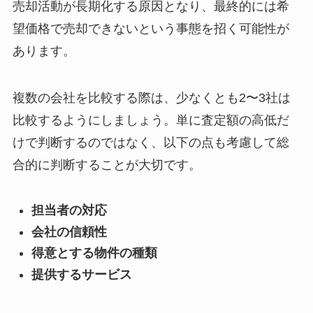
売却活動が長期化する原因となり、最終的には希
望価格で売却できないという事態を招く可能性が
あります。
複数の会社を比較する際は、少なくとも2〜3社は
比較するようにしましょう。単に査定額の高低だ
けで判断するのではなく、以下の点も考慮して総
合的に判断することが大切です。
担当者の対応
会社の信頼性
得意とする物件の種類
提供するサービス