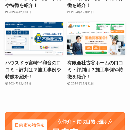
や特徴を紹介！
徴を紹介！
2024年12月31日
2024年12月31日
ハウスドゥ宮崎平和台の口
有限会社古谷ホームの口コ
コミ・評判は？施工事例や
ミ・評判は？施工事例や特
特徴を紹介！
徴を紹介！
2024年12月31日
2024年12月31日