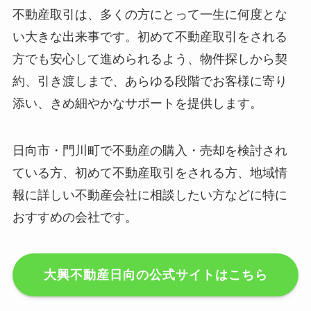
不動産取引は、多くの方にとって一生に何度とな
い大きな出来事です。初めて不動産取引をされる
方でも安心して進められるよう、物件探しから契
約、引き渡しまで、あらゆる段階でお客様に寄り
添い、きめ細やかなサポートを提供します。
日向市・門川町で不動産の購入・売却を検討され
ている方、初めて不動産取引をされる方、地域情
報に詳しい不動産会社に相談したい方などに特に
おすすめの会社です。
大興不動産日向の公式サイトはこちら