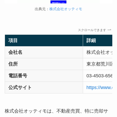
出典元：
株式会社オッティモ
スクロールできます
項目
詳細
会社名
株式会社オッ
住所
東京都荒川区東尾
電話番号
03-4503-6565
公式サイト
https://www.e-
株式会社オッティモは、不動産売買、特に売却サ