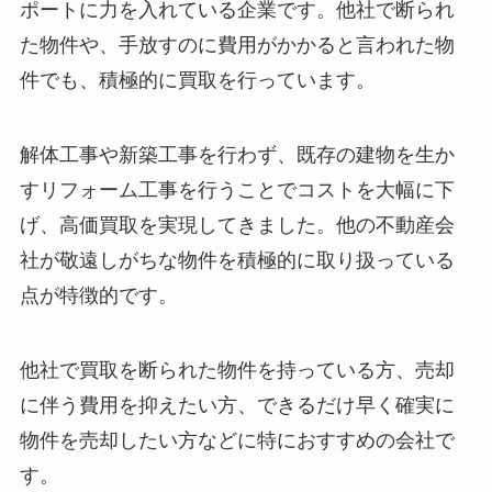
ポートに力を入れている企業です。他社で断られ
た物件や、手放すのに費用がかかると言われた物
件でも、積極的に買取を行っています。
解体工事や新築工事を行わず、既存の建物を生か
すリフォーム工事を行うことでコストを大幅に下
げ、高価買取を実現してきました。他の不動産会
社が敬遠しがちな物件を積極的に取り扱っている
点が特徴的です。
他社で買取を断られた物件を持っている方、売却
に伴う費用を抑えたい方、できるだけ早く確実に
物件を売却したい方などに特におすすめの会社で
す。