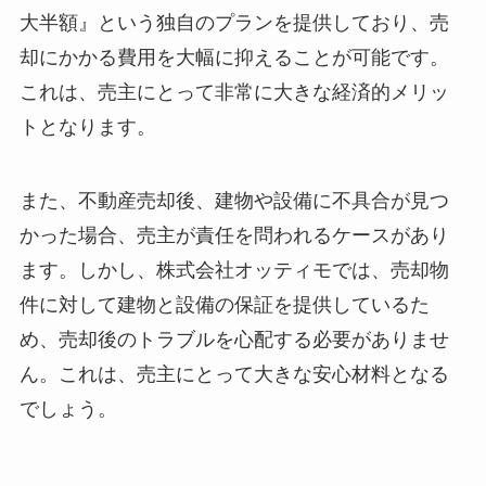
大半額』という独自のプランを提供しており、売
却にかかる費用を大幅に抑えることが可能です。
これは、売主にとって非常に大きな経済的メリッ
トとなります。
また、不動産売却後、建物や設備に不具合が見つ
かった場合、売主が責任を問われるケースがあり
ます。しかし、株式会社オッティモでは、売却物
件に対して建物と設備の保証を提供しているた
め、売却後のトラブルを心配する必要がありませ
ん。これは、売主にとって大きな安心材料となる
でしょう。