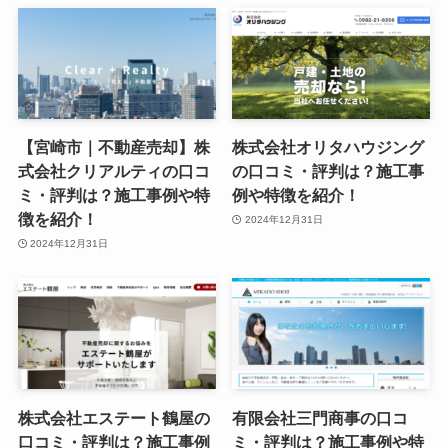
【宮崎市｜不動産売却】株
株式会社オリタハウジング
式会社クリアルティの口コ
の口コミ・評判は？施工事
ミ・評判は？施工事例や特
例や特徴を紹介！
徴を紹介！
2024年12月31日
2024年12月31日
株式会社エステート鶴屋の
有限会社三門商事の口コ
口コミ・評判は？施工事例
ミ・評判は？施工事例や特