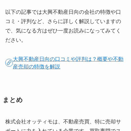
以下の記事では大興不動産日向の会社の特徴や口
コミ・評判など、さらに詳しく解説していますの
で、気になる方はぜひ一度お読みになってみてく
ださい。
大興不動産日向の口コミや評判は？概要や不動
産売却の特徴を解説
まとめ
株式会社オッティモは、不動産売買、特に売却サ
ポートに力を入れている企業です。買取専門でス