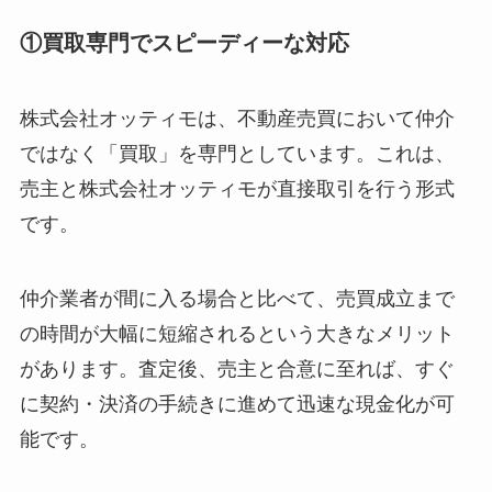
①買取専門でスピーディーな対応
株式会社オッティモは、不動産売買において仲介
ではなく「買取」を専門としています。これは、
売主と株式会社オッティモが直接取引を行う形式
です。
仲介業者が間に入る場合と比べて、売買成立まで
の時間が大幅に短縮されるという大きなメリット
があります。査定後、売主と合意に至れば、すぐ
に契約・決済の手続きに進めて迅速な現金化が可
能です。