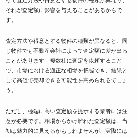
って査定方法や得意とする物件の種類が異なり、
それが査定額に影響を与えることがあるからで
す。
査定方法や得意とする物件の種類が異なると、同
じ物件でも不動産会社によって査定額に差が出る
ことがあります。複数社に査定を依頼すること
で、市場における適正な相場を把握でき、結果と
して高値で売却できる可能性を高められるでしょ
う。
ただし、極端に高い査定額を提示する業者には注
意が必要です。相場からかけ離れた査定額は、当
初は魅力的に見えるかもしれませんが、実際には