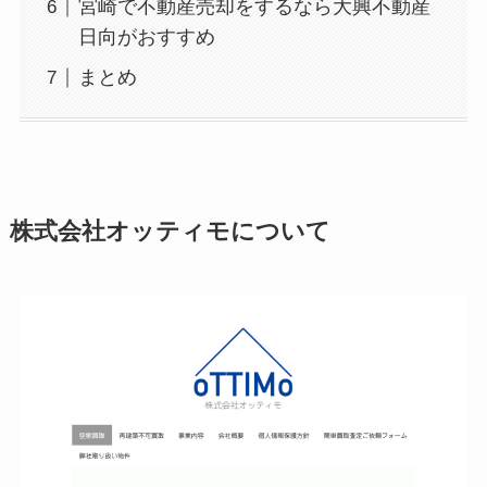
宮崎で不動産売却をするなら大興不動産
日向がおすすめ
まとめ
株式会社オッティモについて