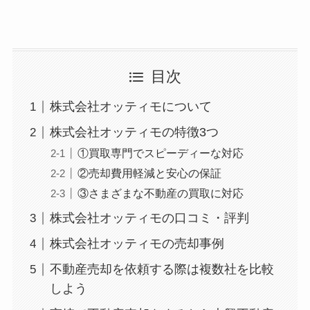
目次
株式会社オッティモについて
株式会社オッティモの特徴3つ
①買取専門でスピーディーな対応
②売却費用軽減と安心の保証
③さまざまな不動産の買取に対応
株式会社オッティモの口コミ・評判
株式会社オッティモの売却事例
不動産売却を依頼する際は複数社を比較
しよう