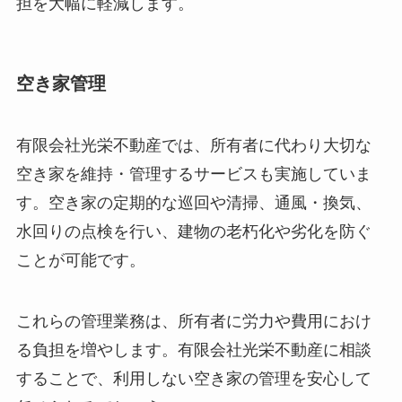
担を大幅に軽減します。
空き家管理
有限会社光栄不動産では、所有者に代わり大切な
空き家を維持・管理するサービスも実施していま
す。空き家の定期的な巡回や清掃、通風・換気、
水回りの点検を行い、建物の老朽化や劣化を防ぐ
ことが可能です。
これらの管理業務は、所有者に労力や費用におけ
る負担を増やします。有限会社光栄不動産に相談
することで、利用しない空き家の管理を安心して