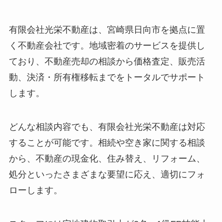
有限会社光栄不動産は、宮崎県日向市を拠点に置
く不動産会社です。地域密着のサービスを提供し
ており、不動産売却の相談から価格査定、販売活
動、決済・所有権移転までをトータルでサポート
します。
どんな相談内容でも、有限会社光栄不動産は対応
することが可能です。相続や空き家に関する相談
から、不動産の現金化、住み替え、リフォーム、
処分といったさまざまな要望に応え、適切にフォ
ローします。