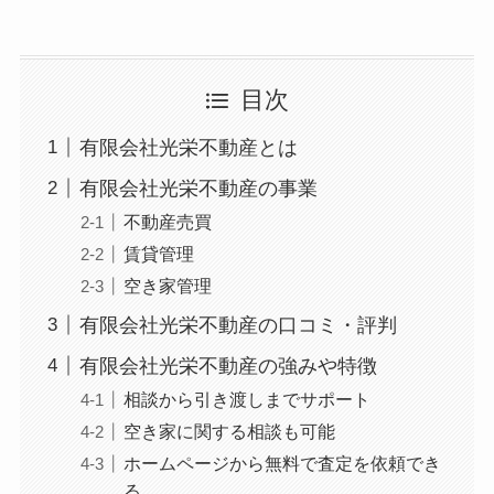
目次
有限会社光栄不動産とは
有限会社光栄不動産の事業
不動産売買
賃貸管理
空き家管理
有限会社光栄不動産の口コミ・評判
有限会社光栄不動産の強みや特徴
相談から引き渡しまでサポート
空き家に関する相談も可能
ホームページから無料で査定を依頼でき
る