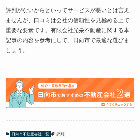
評判がないからといってサービスが悪いとは言え
ませんが、口コミは会社の信頼性を見極める上で
重要な要素です。有限会社光栄不動産に関する本
記事の内容を参考にして、日向市で最適な選びま
しょう。
日向市不動産会社一覧
評判