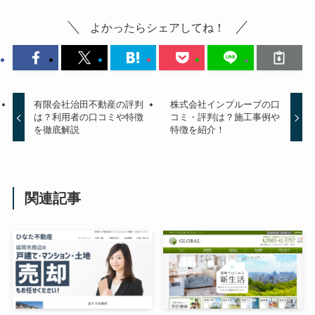
よかったらシェアしてね！
有限会社治田不動産の評判
株式会社インプルーブの口
は？利用者の口コミや特徴
コミ・評判は？施工事例や
を徹底解説
特徴を紹介！
関連記事