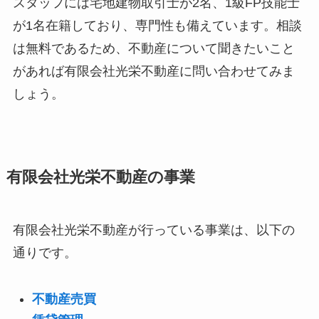
スタッフには宅地建物取引士が2名、1級FP技能士
が1名在籍しており、専門性も備えています。相談
は無料であるため、不動産について聞きたいこと
があれば有限会社光栄不動産に問い合わせてみま
しょう。
有限会社光栄不動産の事業
有限会社光栄不動産が行っている事業は、以下の
通りです。
不動産売買