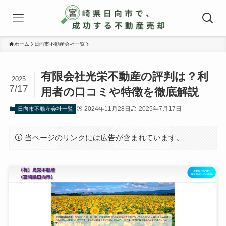
ホーム
日向市不動産会社一覧
有限会社光栄不動産の評判は？利
2025
7/17
用者の口コミや特徴を徹底解説
2024年11月28日
2025年7月17日
日向市不動産会社一覧
当ページのリンクには広告が含まれています。