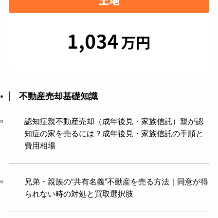
不動産売却基礎知識
認知症親不動産売却（成年後見・家族信託）親が認
知症の家を売るには？成年後見・家族信託の手順と
費用相場
兄弟・親族の“共有名義”不動産を売る方法｜同意が得
られない時の対処と買取選択肢