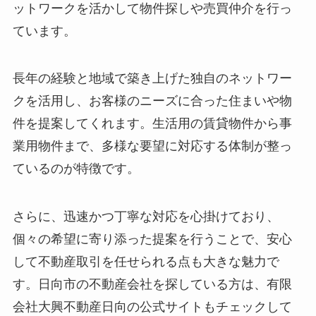
ットワークを活かして物件探しや売買仲介を行っ
ています。
長年の経験と地域で築き上げた独自のネットワー
クを活用し、お客様のニーズに合った住まいや物
件を提案してくれます。生活用の賃貸物件から事
業用物件まで、多様な要望に対応する体制が整っ
ているのが特徴です。
さらに、迅速かつ丁寧な対応を心掛けており、
個々の希望に寄り添った提案を行うことで、安心
して不動産取引を任せられる点も大きな魅力で
す。日向市の不動産会社を探している方は、有限
会社大興不動産日向の公式サイトもチェックして