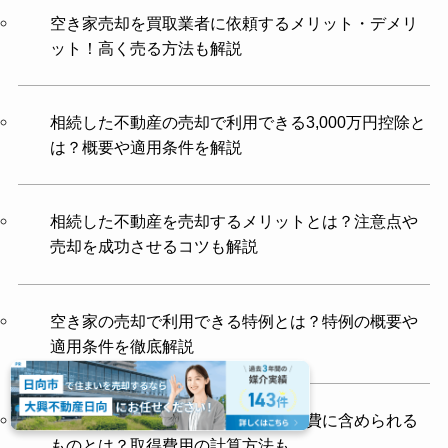
空き家売却を買取業者に依頼するメリット・デメリ
ット！高く売る方法も解説
相続した不動産の売却で利用できる3,000万円控除と
は？概要や適用条件を解説
相続した不動産を売却するメリットとは？注意点や
売却を成功させるコツも解説
空き家の売却で利用できる特例とは？特例の概要や
適用条件を徹底解説
相続した不動産を売却する際の取得費に含められる
ものとは？取得費用の計算方法も