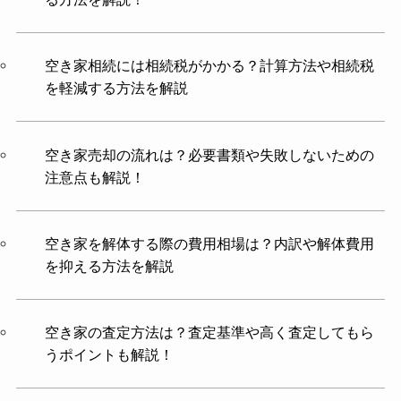
空き家相続には相続税がかかる？計算方法や相続税
を軽減する方法を解説
空き家売却の流れは？必要書類や失敗しないための
注意点も解説！
空き家を解体する際の費用相場は？内訳や解体費用
を抑える方法を解説
空き家の査定方法は？査定基準や高く査定してもら
うポイントも解説！