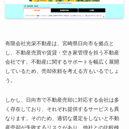
有限会社光栄不動産は、宮崎県日向市を拠点と
し、不動産売買や賃貸・空き家管理を担う不動産
会社です。不動産に関するサポートを幅広く展開
しているため、売却依頼を考える方もいるでしょ
う。
しかし、日向市で不動産売却に対応する会社は多
く存在しており、それぞれ提供するサービスも異
なります。そのため、適切な選定をしないと不動
産売却が失敗するリスクがあり、他社との比較検