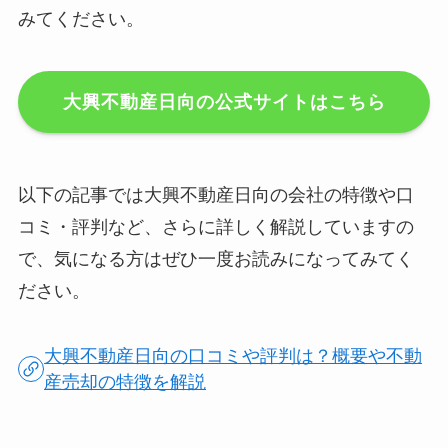
みてください。
大興不動産日向の公式サイトはこちら
以下の記事では大興不動産日向の会社の特徴や口
コミ・評判など、さらに詳しく解説していますの
で、気になる方はぜひ一度お読みになってみてく
ださい。
大興不動産日向の口コミや評判は？概要や不動
産売却の特徴を解説