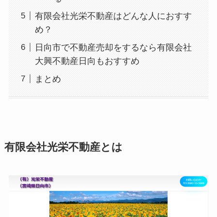
有限会社光栄不動産はどんな人におすす
め？
日向市で不動産売却をするなら有限会社
大興不動産日向もおすすめ
まとめ
有限会社光栄不動産とは