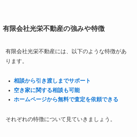
有限会社光栄不動産の強みや特徴
有限会社光栄不動産には、以下のような特徴があ
ります。
相談から引き渡しまでサポート
空き家に関する相談も可能
ホームページから無料で査定を依頼できる
それぞれの特徴について見ていきましょう。