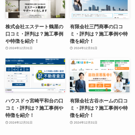
株式会社エステート鶴屋の
有限会社三門商事の口コ
口コミ・評判は？施工事例
ミ・評判は？施工事例や特
や特徴を紹介！
徴を紹介！
2024年12月31日
2024年12月31日
ハウスドゥ宮崎平和台の口
有限会社古谷ホームの口コ
コミ・評判は？施工事例や
ミ・評判は？施工事例や特
特徴を紹介！
徴を紹介！
2024年12月31日
2024年12月31日