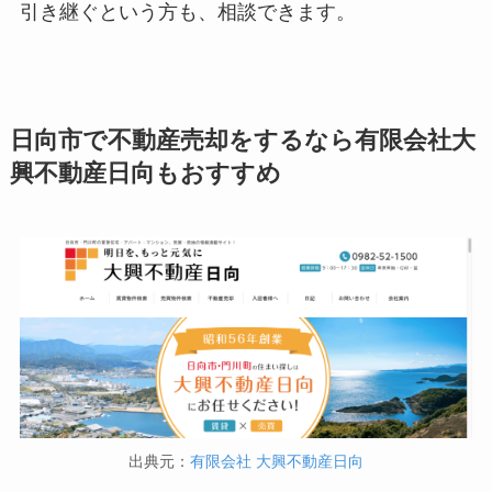
引き継ぐという方も、相談できます。
日向市で不動産売却をするなら有限会社大
興不動産日向もおすすめ
出典元：
有限会社 大興不動産日向