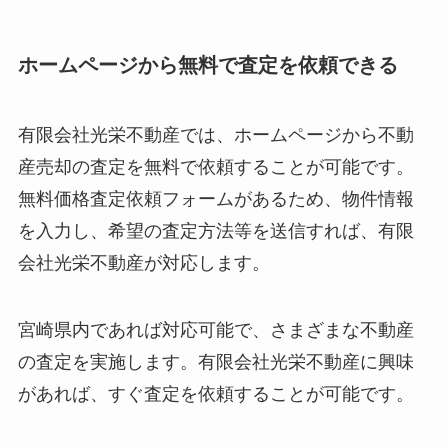
ホームページから無料で査定を依頼できる
有限会社光栄不動産では、ホームページから不動
産売却の査定を無料で依頼することが可能です。
無料価格査定依頼フォームがあるため、物件情報
を入力し、希望の査定方法等を送信すれば、有限
会社光栄不動産が対応します。
宮崎県内であれば対応可能で、さまざまな不動産
の査定を実施します。有限会社光栄不動産に興味
があれば、すぐ査定を依頼することが可能です。