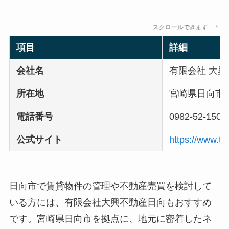
スクロールできます
項目
詳細
会社名
有限会社 大
所在地
宮崎県日向市北
電話番号
0982-52-1500
公式サイト
https://www.ta
日向市で賃貸物件の管理や不動産売買を検討して
いる方には、有限会社大興不動産日向もおすすめ
です。宮崎県日向市を拠点に、地元に密着したネ