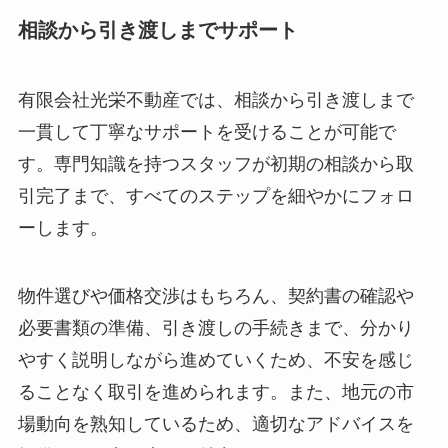
相談から引き渡しまでサポート
有限会社光栄不動産では、相談から引き渡しまで
一貫して丁寧なサポートを受けることが可能で
す。専門知識を持つスタッフが初期の相談から取
引完了まで、すべてのステップを細やかにフォロ
ーします。
物件選びや価格交渉はもちろん、契約書の確認や
必要書類の準備、引き渡しの手続きまで、分かり
やすく説明しながら進めていくため、不安を感じ
ることなく取引を進められます。また、地元の市
場動向を熟知しているため、適切なアドバイスを