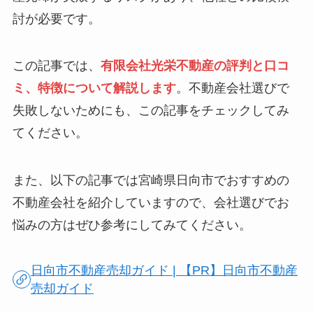
討が必要です。
この記事では、
有限会社光栄不動産の評判と口コ
ミ、特徴について解説します
。不動産会社選びで
失敗しないためにも、この記事をチェックしてみ
てください。
また、以下の記事では宮崎県日向市でおすすめの
不動産会社を紹介していますので、会社選びでお
悩みの方はぜひ参考にしてみてください。
日向市不動産売却ガイド | 【PR】日向市不動産
売却ガイド