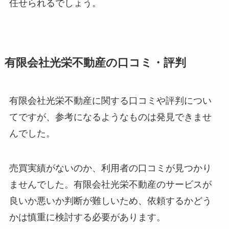
任せられるでしょう。
有限会社光栄不動産の口コミ・評判
有限会社光栄不動産に関する口コミや評判につい
てですが、参考になるようなものは発見できませ
んでした。
売買実績がないのか、利用者の口コミが見つかり
ませんでした。有限会社光栄不動産のサービスが
良いか悪いか判断が難しいため、依頼するかどう
かは慎重に検討する必要があります。