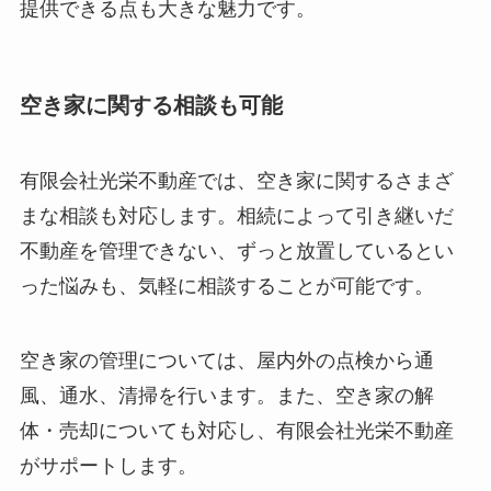
提供できる点も大きな魅力です。
空き家に関する相談も可能
有限会社光栄不動産では、空き家に関するさまざ
まな相談も対応します。相続によって引き継いだ
不動産を管理できない、ずっと放置しているとい
った悩みも、気軽に相談することが可能です。
空き家の管理については、屋内外の点検から通
風、通水、清掃を行います。また、空き家の解
体・売却についても対応し、有限会社光栄不動産
がサポートします。