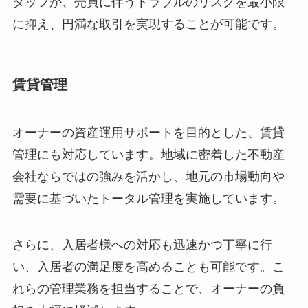
タッフが、売買に伴うトラブルのリスクを最小限
に抑え、円満な取引を実現することが可能です。
賃貸管理
オーナーの資産運用サポートを目的とした、賃貸
管理にも対応しています。地域に密着した不動産
会社ならではの強みを活かし、地元の市場動向や
需要に基づいたトータル管理を実施しています。
さらに、入居者様への対応も迅速かつ丁寧に行
い、入居者の満足度を高めることも可能です。こ
れらの管理業務を担当することで、オーナーの負