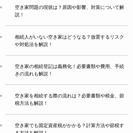
空き家問題の現状は？原因や影響、対策について解
説！
相続人がいない空き家はどうなる？放置するリスク
や対処法を解説！
空き家の相続登記は義務化！必要書類や費用、手続
きの流れも解説！
空き家を相続する際の流れは？必要書類や税金、節
税方法も解説！
空き家でも固定資産税がかかる？計算方法や節税す
る方法を解説！