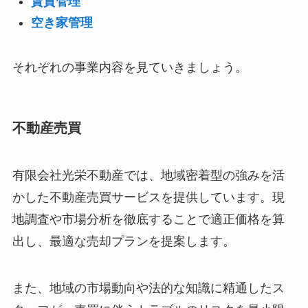
賃貸管理
空き家管理
それぞれの事業内容を見ていきましょう。
不動産売買
有限会社光栄不動産では、地域密着型の強みを活
かした不動産売買サービスを提供しています。現
地調査や市場分析を徹底することで適正価格を算
出し、最適な売却プランを提案します。
また、地域の市場動向や法的な知識に精通したス