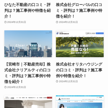
ひなた不動産の口コミ・評
株式会社グローバルの口コ
判は？施工事例や特徴を紹
ミ・評判は？施工事例や特
介！
徴を紹介！
2024年12月31日
2024年12月31日
【宮崎市｜不動産売却】株
株式会社オリタハウジング
式会社クリアルティの口コ
の口コミ・評判は？施工事
ミ・評判は？施工事例や特
例や特徴を紹介！
徴を紹介！
2024年12月31日
2024年12月31日