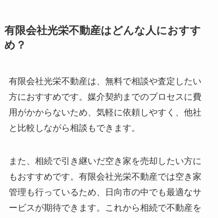
有限会社光栄不動産はどんな人におすす
め？
有限会社光栄不動産は、無料で相談や査定したい
方におすすめです。媒介契約までのプロセスに費
用がかからないため、気軽に依頼しやすく、他社
と比較しながら相談もできます。
また、相続で引き継いだ空き家を売却したい方に
もおすすめです。有限会社光栄不動産では空き家
管理も行っているため、日向市の中でも最適なサ
ービスが期待できます。これから相続で不動産を