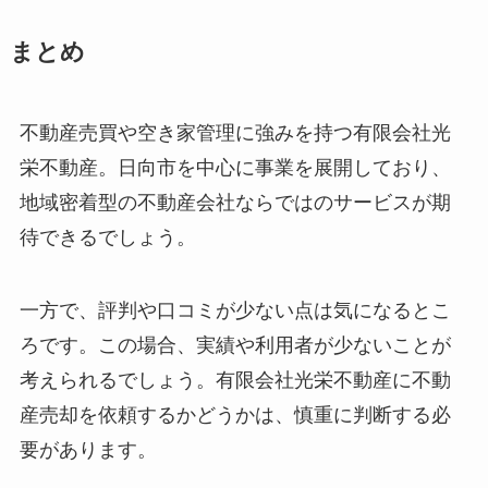
まとめ
不動産売買や空き家管理に強みを持つ有限会社光
栄不動産。日向市を中心に事業を展開しており、
地域密着型の不動産会社ならではのサービスが期
待できるでしょう。
一方で、評判や口コミが少ない点は気になるとこ
ろです。この場合、実績や利用者が少ないことが
考えられるでしょう。有限会社光栄不動産に不動
産売却を依頼するかどうかは、慎重に判断する必
要があります。